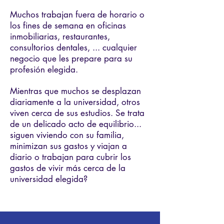
Muchos trabajan fuera de horario o
los fines de semana en oficinas
inmobiliarias, restaurantes,
consultorios dentales, ... cualquier
negocio que les prepare para su
profesión elegida.
Mientras que muchos se desplazan
diariamente a la universidad, otros
viven cerca de sus estudios. Se trata
de un delicado acto de equilibrio...
siguen viviendo con su familia,
minimizan sus gastos y viajan a
diario o trabajan para cubrir los
gastos de vivir más cerca de la
universidad elegida?