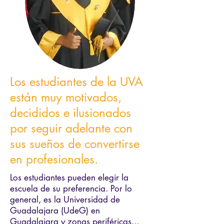
Los estudiantes de la UVA
están muy motivados,
decididos e ilusionados
por seguir adelante con
sus sueños de convertirse
en profesionales.
Los estudiantes pueden elegir la
escuela de su preferencia. Por lo
general, es la Universidad de
Guadalajara (UdeG) en
Guadalajara y zonas periféricas...