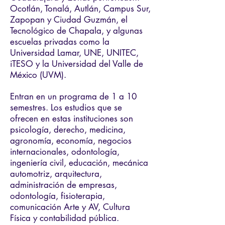
Ocotlán, Tonalá, Autlán, Campus Sur,
Zapopan y Ciudad Guzmán, el
Tecnológico de Chapala, y algunas
escuelas privadas como la
Universidad Lamar, UNE, UNITEC,
iTESO y la Universidad del Valle de
México (UVM).
Entran en un programa de 1 a 10
semestres. Los estudios que se
ofrecen en estas instituciones son
psicología, derecho, medicina,
agronomía, economía, negocios
internacionales, odontología,
ingeniería civil, educación, mecánica
automotriz, arquitectura,
administración de empresas,
odontología, fisioterapia,
comunicación Arte y AV, Cultura
Física y contabilidad pública.